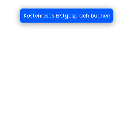
Kostenloses Erstgespräch buchen