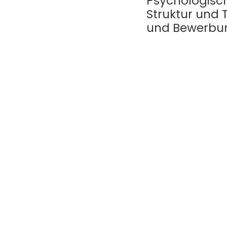
Psychologisch
Struktur und 
und Bewerbu