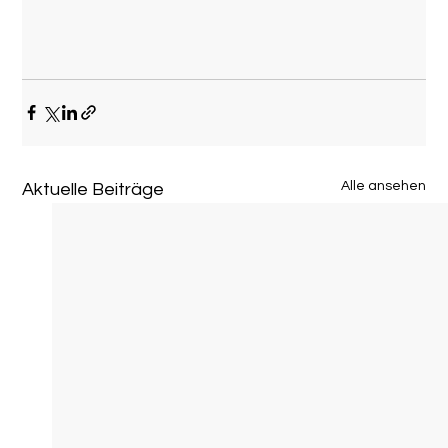
Alle ansehen
Aktuelle Beiträge