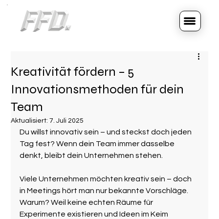
Kreativität fördern – 5
Innovationsmethoden für dein
Team
Aktualisiert:
7. Juli 2025
Du willst innovativ sein – und steckst doch jeden 
Tag fest? Wenn dein Team immer dasselbe 
denkt, bleibt dein Unternehmen stehen.
Viele Unternehmen möchten kreativ sein – doch 
in Meetings hört man nur bekannte Vorschläge. 
Warum? Weil keine echten Räume für 
Experimente existieren und Ideen im Keim 