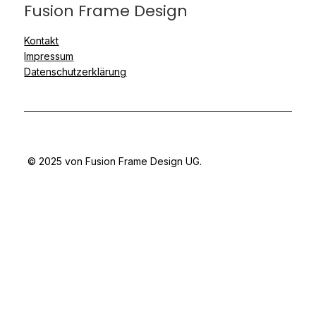
Fusion Frame Design
Kontakt
Impressum
Datenschutzerklärung
© 2025 von Fusion Frame Design UG.