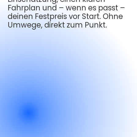
Fahrplan und – wenn es passt –
deinen Festpreis vor Start. Ohne
Umwege, direkt zum Punkt.