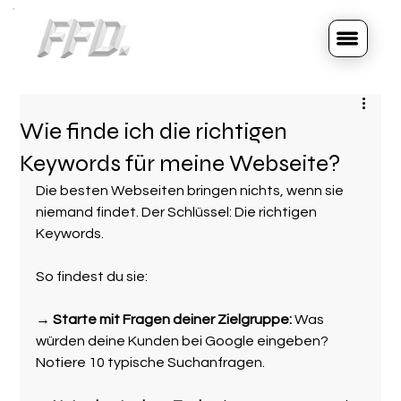
Wie finde ich die richtigen
Keywords für meine Webseite?
Die besten Webseiten bringen nichts, wenn sie 
niemand findet. Der Schlüssel: Die richtigen 
Keywords.
So findest du sie:
→ 
Starte mit Fragen deiner Zielgruppe: 
Was 
würden deine Kunden bei Google eingeben? 
Notiere 10 typische Suchanfragen.