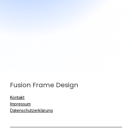
Fusion Frame Design
Kontakt
Impressum
Datenschutzerklärung