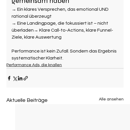
gemeinsam haben
→ Ein klares Versprechen, das emotional UND 
rational überzeugt
→ Eine Landingpage, die fokussiert ist – nicht 
überladen→ Klare Call-to-Actions, klare Funnel-
Ziele, klare Auswertung
Performance ist kein Zufall. Sondern das Ergebnis 
systematischer Klarheit.
Performance Ads, die knallen
Alle ansehen
Aktuelle Beiträge