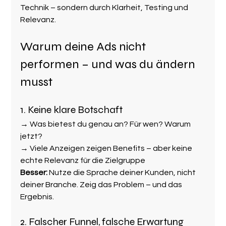
Technik – sondern durch Klarheit, Testing und 
Relevanz.
Warum deine Ads nicht 
performen – und was du ändern 
musst
1. Keine klare Botschaft
→ Was bietest du genau an? Für wen? Warum 
jetzt?
→ Viele Anzeigen zeigen Benefits – aber keine 
echte Relevanz für die Zielgruppe
Besser:
 Nutze die Sprache deiner Kunden, nicht 
deiner Branche. Zeig das Problem – und das 
Ergebnis.
2. Falscher Funnel, falsche Erwartung