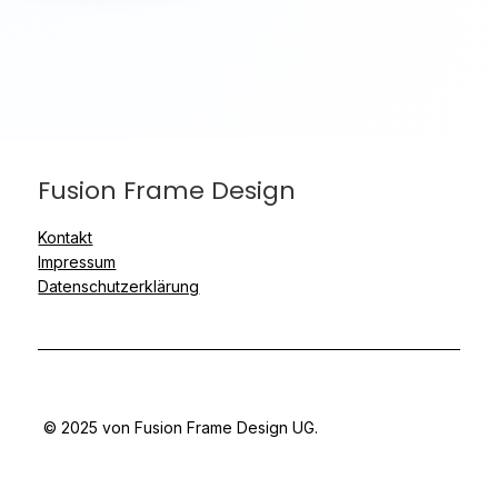
Fusion Frame Design
Kontakt
Impressum
Datenschutzerklärung
© 2025 von Fusion Frame Design UG.