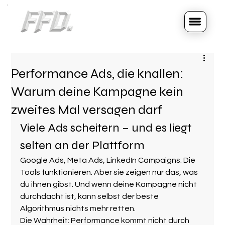
Performance Ads, die knallen:
Warum deine Kampagne kein
zweites Mal versagen darf
Viele Ads scheitern – und es liegt 
selten an der Plattform
Google Ads, Meta Ads, LinkedIn Campaigns: Die 
Tools funktionieren. Aber sie zeigen nur das, was 
du ihnen gibst. Und wenn deine Kampagne nicht 
durchdacht ist, kann selbst der beste 
Algorithmus nichts mehr retten.
Die Wahrheit: Performance kommt nicht durch 