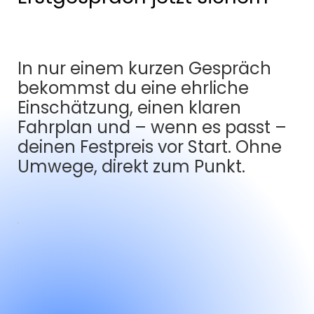
In nur einem kurzen Gespräch
bekommst du eine ehrliche
Einschätzung, einen klaren
Fahrplan und – wenn es passt –
deinen Festpreis vor Start. Ohne
Umwege, direkt zum Punkt.