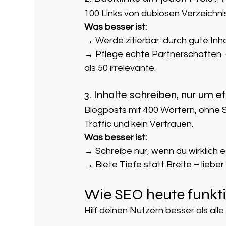
100 Links von dubiosen Verzeichni
Was besser ist:
→ Werde zitierbar: durch gute Inha
→ Pflege echte Partnerschaften – 
als 50 irrelevante.
3. Inhalte schreiben, nur um 
Blogposts mit 400 Wörtern, ohne 
Traffic und kein Vertrauen.
Was besser ist:
→ Schreibe nur, wenn du wirklich 
→ Biete Tiefe statt Breite – lieber 
Wie SEO heute funkti
Hilf deinen Nutzern besser als all