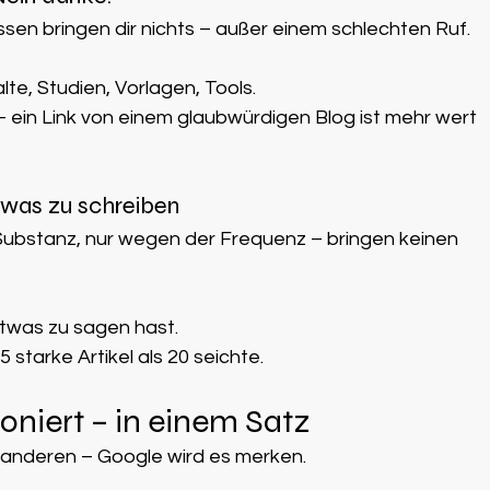
ssen bringen dir nichts – außer einem schlechten Ruf.
lte, Studien, Vorlagen, Tools.
ein Link von einem glaubwürdigen Blog ist mehr wert 
etwas zu schreiben
Substanz, nur wegen der Frequenz – bringen keinen 
etwas zu sagen hast.
5 starke Artikel als 20 seichte.
oniert – in einem Satz
e anderen – Google wird es merken.