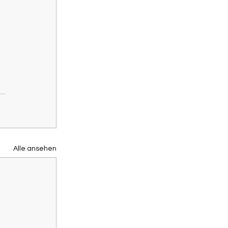
Alle ansehen