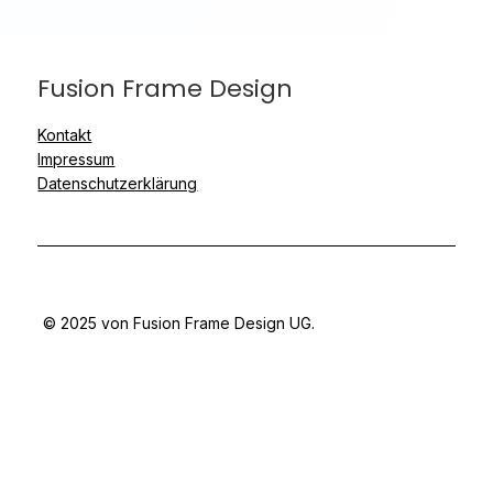
Fusion Frame Design
Kontakt
Impressum
Datenschutzerklärung
© 2025 von Fusion Frame Design UG.