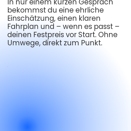
In nur einem kurzen Gespräch
bekommst du eine ehrliche
Einschätzung, einen klaren
Fahrplan und – wenn es passt –
deinen Festpreis vor Start. Ohne
Umwege, direkt zum Punkt.