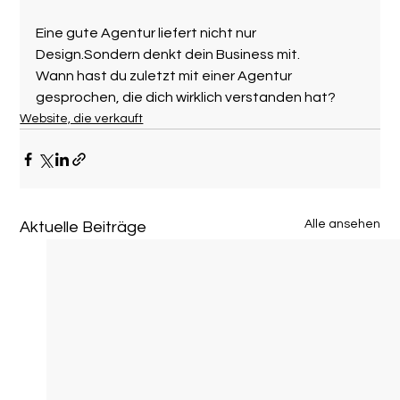
Eine gute Agentur liefert nicht nur 
Design.Sondern denkt dein Business mit.
Wann hast du zuletzt mit einer Agentur 
gesprochen, die dich wirklich verstanden hat?
Website, die verkauft
Alle ansehen
Aktuelle Beiträge